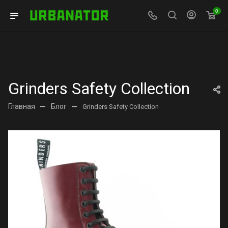
0
Grinders Safety Collection
Главная
—
Блог
—
Grinders Safety Collection