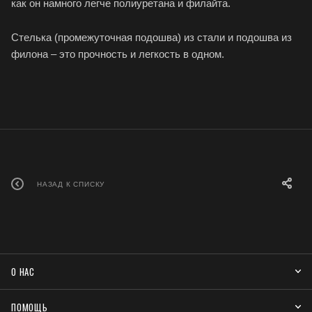
как он намного легче полиуретана и филайта.
Стелька (промежуточная подошва) из стали и подошва из
филона – это прочность и легкость в одном.
НАЗАД К СПИСКУ
О НАС
ПОМОЩЬ