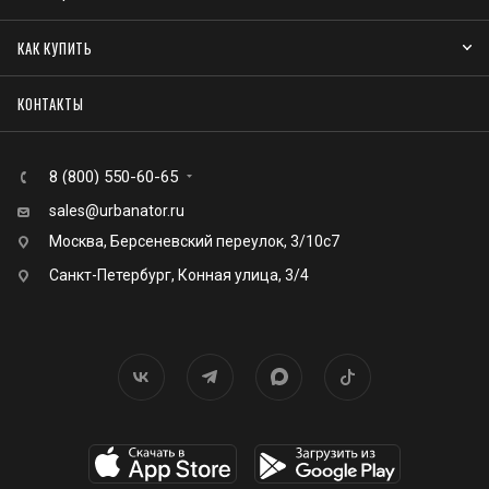
КАК КУПИТЬ
КОНТАКТЫ
8 (800) 550-60-65
sales@urbanator.ru
Москва, Берсеневский переулок, 3/10с7
Санкт-Петербург, Конная улица, 3/4