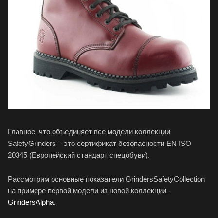
Главное, что объединяет все модели коллекции
SafetyGrinders – это сертификат безопасности EN ISO
20345 (Европейский стандарт спецобуви).
Рассмотрим основные показатели GrindersSafetyCollection
на примере первой модели из новой коллекции -
GrindersAlpha
.