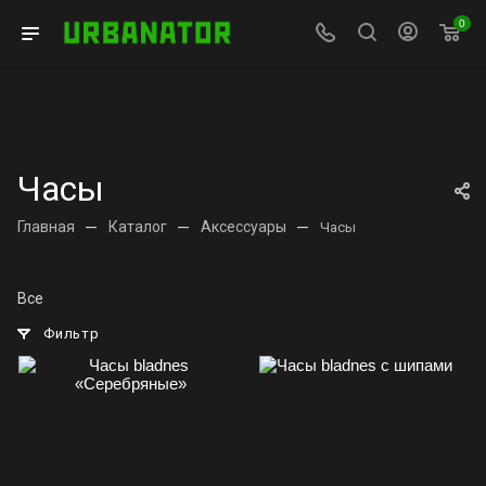
0
Часы
Главная
—
Каталог
—
Аксессуары
—
Часы
Все
Фильтр