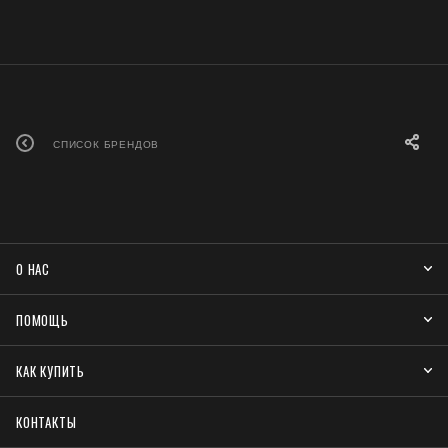
СПИСОК БРЕНДОВ
О НАС
ПОМОЩЬ
КАК КУПИТЬ
КОНТАКТЫ