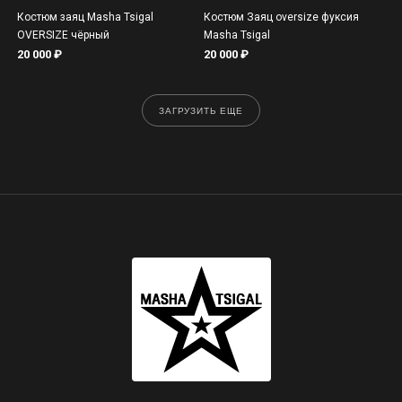
Костюм заяц Masha Tsigal
Костюм Заяц oversize фуксия
OVERSIZE чёрный
Masha Tsigal
20 000
₽
20 000
₽
ЗАГРУЗИТЬ ЕЩЕ