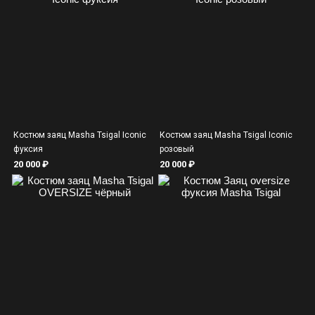
Костюм заяц Masha Tsigal Iconic
Костюм заяц Masha Tsigal Iconic
фуксия
розовый
20 000 ₽
20 000 ₽