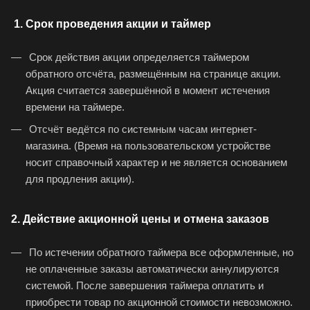
1. Срок проведения акции и таймер
Срок действия акции определяется таймером
обратного отсчёта, размещённым на странице акции.
Акция считается завершённой в момент истечения
времени на таймере.
Отсчёт ведётся по системным часам интернет-
магазина. (Время на пользовательском устройстве
носит справочный характер и не является основанием
для продления акции).
2. Действие акционной цены и отмена заказов
По истечении обратного таймера все оформленные, но
не оплаченные заказы автоматически аннулируются
системой. После завершения таймера оплатить и
приобрести товар по акционной стоимости невозможно.