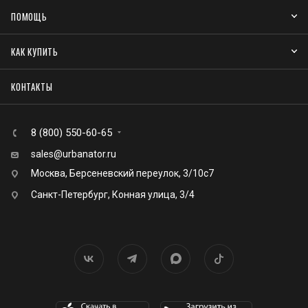
ПОМОЩЬ
КАК КУПИТЬ
КОНТАКТЫ
8 (800) 550-60-65
sales@urbanator.ru
Москва, Берсеневский переулок, 3/10с7
Санкт-Петербург, Конная улица, 3/4