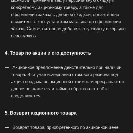
можно ли применить вашу персональную скидку к
конкретному акционному товару, а также для
оформления заказа с двойной скидкой, обязательно
свяжитесь с консультантом магазина до оформления
заказа. Самостоятельно добавить эту скидку в корзине
невозможно.
4. Товар по акции и его доступность
Акционное предложение действительно при наличии
товара. В случае исчерпания стокового резерва под
акцию продажа по акционной стоимости прекращается
досрочно, даже если таймер обратного отсчёта
продолжается.
5. Возврат акционного товара
Возврат товара, приобретённого по акционной цене,