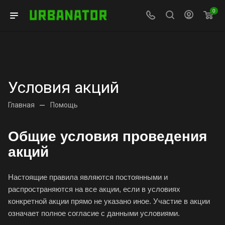
0
Условия акций
Главная
—
Помощь
Общие условия проведения
акций
Настоящие правила являются постоянными и
распространяются на все акции, если в условиях
конкретной акции прямо не указано иное. Участие в акции
означает полное согласие с данными условиями.