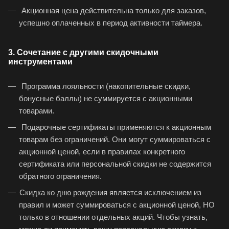
Акционная цена действительна только для заказов,
успешно оплаченных в период активности таймера.
3. Сочетание с другими скидочными
инструментами
Программа лояльности (накопительные скидки,
бонусные баллы) не суммируется с акционными
товарами.
Подарочные сертификаты применяются к акционным
товарам без ограничений. Они могут суммироваться с
акционной ценой, если в правилах конкретного
сертификата или персональной скидки не содержится
обратного ограничения.
Скидка ко дню рождения является исключением из
правил и может суммироваться с акционной ценой, НО
только в отношении отдельных акций. Чтобы узнать,