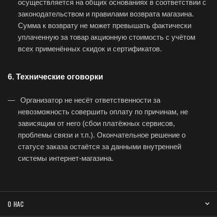
осуществляется на общих основаниях в соответствии с
законодательством и правилами возврата магазина.
Сумма к возврату не может превышать фактически
уплаченную за товар акционную стоимость с учётом
всех применённых скидок и сертификатов.
6. Технические оговорки
Организатор не несёт ответственности за
невозможность совершить оплату по причинам, не
зависящим от него (сбои платёжных сервисов,
проблемы связи и т.п.). Окончательное решение о
статусе заказа остаётся за данными внутренней
системы интернет-магазина.
О НАС