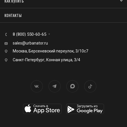
КАК КУПИТЬ
КОНТАКТЫ
8 (800) 550-60-65
sales@urbanator.ru
Москва, Берсеневский переулок, 3/10с7
Санкт-Петербург, Конная улица, 3/4