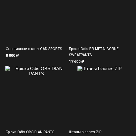
Спортивные штаны CAD SPORTS
Брюки Odis RR METALBORNE
SWEATPANTS
8 000 ₽
17 600 ₽
Брюки Odis OBSIDIAN PANTS
Штаны bladnes ZIP