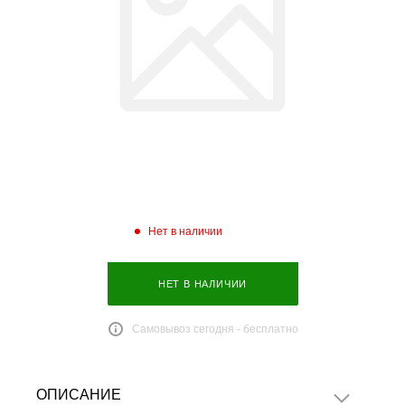
Нет в наличии
НЕТ В НАЛИЧИИ
Самовывоз сегодня - бесплатно
ОПИСАНИЕ