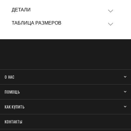
ДЕТАЛИ
ТАБЛИЦА РАЗМЕРОВ
О НАС
ПОМОЩЬ
КАК КУПИТЬ
КОНТАКТЫ