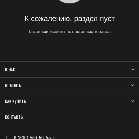
К сожалению, раздел пуст
В данный момент нет активных товаров
О НАС
ПОМОЩЬ
КАК КУПИТЬ
КОНТАКТЫ
8 (800) 550-60-65