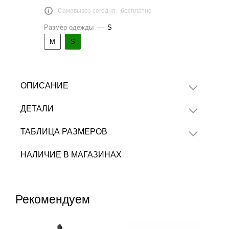
Самовывоз сегодня - бесплатно
Размер одежды
—
S
M
S
ОПИСАНИЕ
ДЕТАЛИ
ТАБЛИЦА РАЗМЕРОВ
НАЛИЧИЕ В МАГАЗИНАХ
Рекомендуем