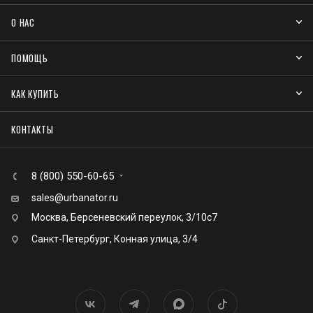
О НАС
ПОМОЩЬ
КАК КУПИТЬ
КОНТАКТЫ
8 (800) 550-60-65
sales@urbanator.ru
Москва, Берсеневский переулок, 3/10с7
Санкт-Петербург, Конная улица, 3/4