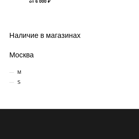
от
6 000 ₽
Наличие в магазинах
Москва
M
S