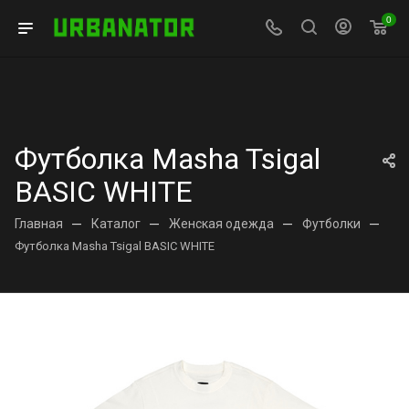
0
Футболка Masha Tsigal
BASIC WHITE
Главная
—
Каталог
—
Женская одежда
—
Футболки
—
Футболка Masha Tsigal BASIC WHITE