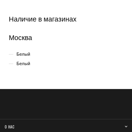
Наличие в магазинах
Москва
Белый
Белый
О НАС