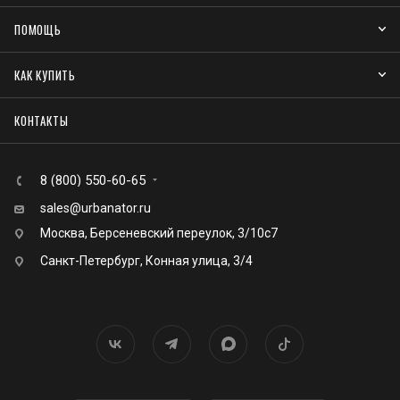
ПОМОЩЬ
КАК КУПИТЬ
КОНТАКТЫ
8 (800) 550-60-65
sales@urbanator.ru
Москва, Берсеневский переулок, 3/10с7
Санкт-Петербург, Конная улица, 3/4