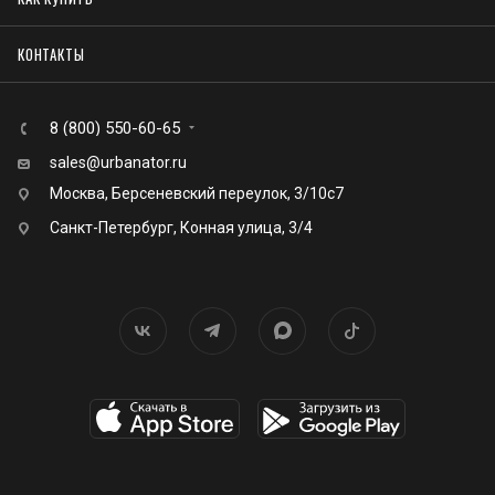
КОНТАКТЫ
8 (800) 550-60-65
sales@urbanator.ru
Москва, Берсеневский переулок, 3/10с7
Санкт-Петербург, Конная улица, 3/4