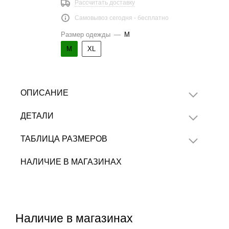
Рассчитать доставку
Самовывоз сегодня - бесплатно
Размер одежды
—
M
M
XL
ОПИСАНИЕ
ДЕТАЛИ
ТАБЛИЦА РАЗМЕРОВ
НАЛИЧИЕ В МАГАЗИНАХ
Наличие в магазинах