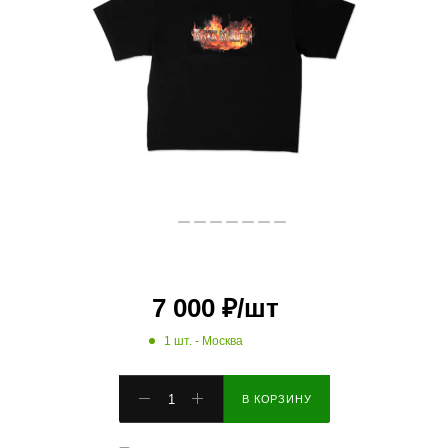
7 000
₽
/шт
1 шт.
- Москва
В КОРЗИНУ