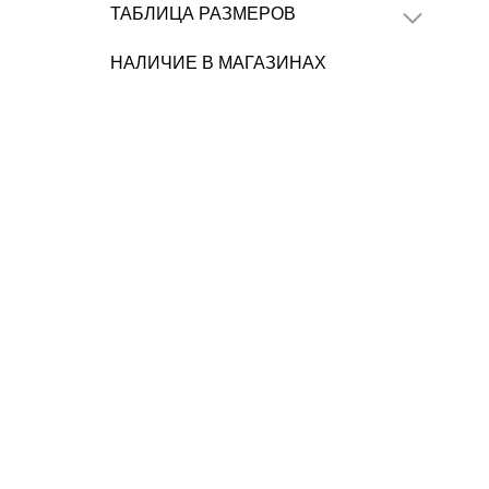
ТАБЛИЦА РАЗМЕРОВ
НАЛИЧИЕ В МАГАЗИНАХ