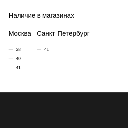
Наличие в магазинах
Москва
Санкт-Петербург
38
41
40
41