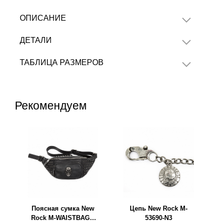
ОПИСАНИЕ
ДЕТАЛИ
ТАБЛИЦА РАЗМЕРОВ
Рекомендуем
Поясная сумка New
Цепь New Rock M-
Rock M-WAISTBAG3-
53690-N3