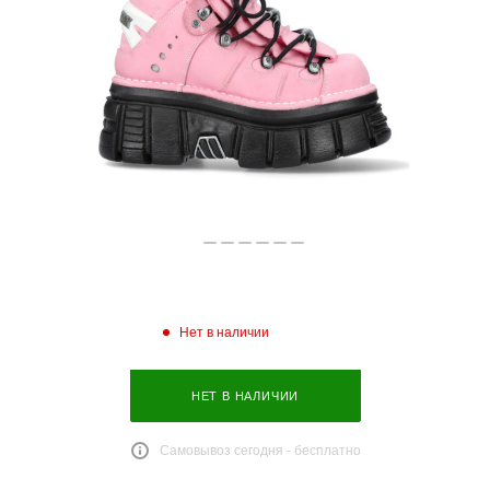
Нет в наличии
НЕТ В НАЛИЧИИ
Самовывоз сегодня - бесплатно