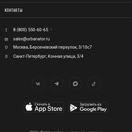
КОНТАКТЫ
8 (800) 550-60-65
sales@urbanator.ru
Москва, Берсеневский переулок, 3/10с7
Санкт-Петербург, Конная улица, 3/4