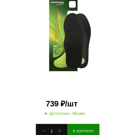
739
₽
/шт
Достаточно
- Москва
В КОРЗИНУ