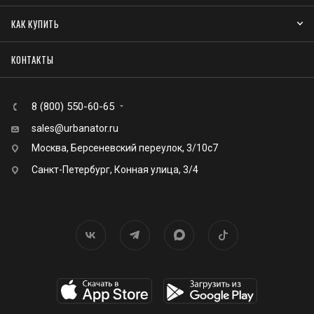
КАК КУПИТЬ
КОНТАКТЫ
8 (800) 550-60-65
sales@urbanator.ru
Москва, Берсеневский переулок, 3/10с7
Санкт-Петербург, Конная улица, 3/4