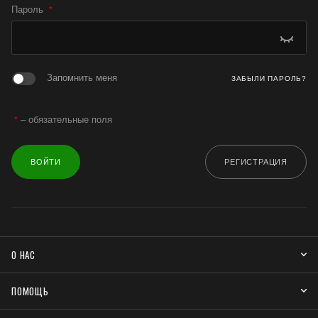
Пароль
*
Запомнить меня
ЗАБЫЛИ ПАРОЛЬ?
– обязательные поля
*
ВОЙТИ
РЕГИСТРАЦИЯ
О НАС
ПОМОЩЬ