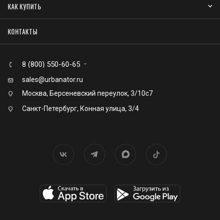
КАК КУПИТЬ
КОНТАКТЫ
8 (800) 550-60-65
sales@urbanator.ru
Москва, Берсеневский переулок, 3/10с7
Санкт-Петербург, Конная улица, 3/4