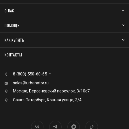
О НАС
ПОМОЩЬ
КАК КУПИТЬ
КОНТАКТЫ
8 (800) 550-60-65
sales@urbanator.ru
Москва, Берсеневский переулок, 3/10с7
Санкт-Петербург, Конная улица, 3/4