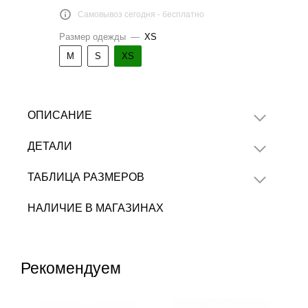
Самовывоз сегодня - бесплатно
Размер одежды
—
XS
M
S
XS
ОПИСАНИЕ
ДЕТАЛИ
ТАБЛИЦА РАЗМЕРОВ
НАЛИЧИЕ В МАГАЗИНАХ
Рекомендуем