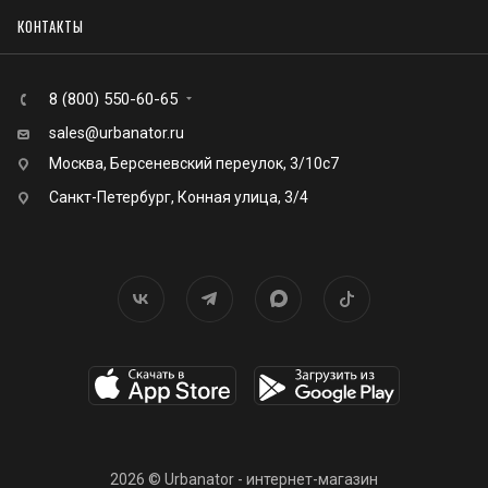
КОНТАКТЫ
8 (800) 550-60-65
sales@urbanator.ru
Москва, Берсеневский переулок, 3/10с7
Санкт-Петербург, Конная улица, 3/4
2026 © Urbanator - интернет-магазин