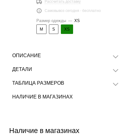
Рассчитать доставку
Самовывоз сегодня - бесплатно
Размер одежды
—
XS
M
S
XS
ОПИСАНИЕ
ДЕТАЛИ
ТАБЛИЦА РАЗМЕРОВ
НАЛИЧИЕ В МАГАЗИНАХ
Наличие в магазинах