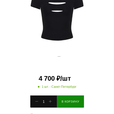
4 700
₽
/шт
1 шт.
- Санкт-Петербург
В КОРЗИНУ