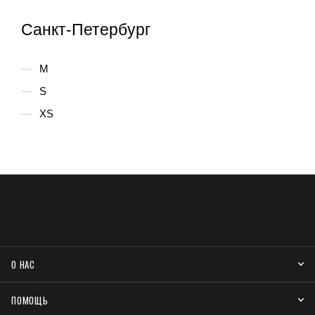
Санкт-Петербург
M
S
XS
О НАС
ПОМОЩЬ