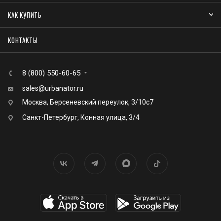
КАК КУПИТЬ
КОНТАКТЫ
8 (800) 550-60-65
sales@urbanator.ru
Москва, Берсеневский переулок, 3/10с7
Санкт-Петербург, Конная улица, 3/4