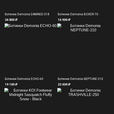
Ботинки Demonia DAMNED-318
Ботинки Demonia BOXER-70
24 800 ₽
16 900 ₽
Ботинки Demonia ECHO-60
Ботинки Demonia NEPTUNE-210
19 100 ₽
22 400 ₽