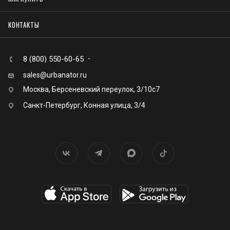
КОНТАКТЫ
8 (800) 550-60-65
sales@urbanator.ru
Москва, Берсеневский переулок, 3/10с7
Санкт-Петербург, Конная улица, 3/4