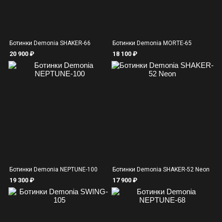
Ботинки Demonia SHAKER-66
Ботинки Demonia MORTE-65
20 900 ₽
18 100 ₽
Ботинки Demonia NEPTUNE-100
Ботинки Demonia SHAKER-52 Neon
19 300 ₽
17 900 ₽