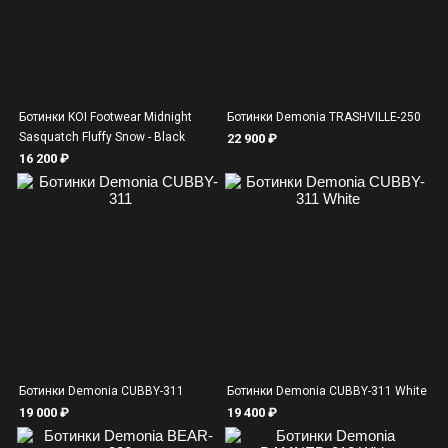
Ботинки KOI Footwear Midnight
Ботинки Demonia TRASHVILLE-250
Sasquatch Fluffy Snow - Black
22 900 ₽
16 200 ₽
Ботинки Demonia CUBBY-311
Ботинки Demonia CUBBY-311 White
19 000 ₽
19 400 ₽