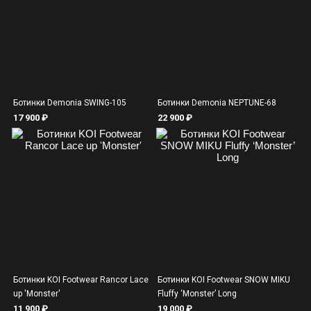
Ботинки Demonia SWING-105
Ботинки Demonia NEPTUNE-68
17 900 ₽
22 900 ₽
Ботинки KOI Footwear Rancor Lace
Ботинки KOI Footwear SNOW MIKU
up 'Monster'
Fluffy ‘Monster’ Long
11 900 ₽
19 000 ₽