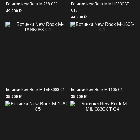
Ботинки New Rock M-288-C30
Ботинки New Rock M-MILI083CCT-
C17
49 900 ₽
44 900 ₽
Ботинки New Rock M-TANK083-C1
Ботинки New Rock M-1605-C1
35 900 ₽
35 900 ₽