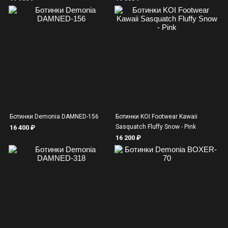
Ботинки Demonia DAMNED-156
Ботинки KOI Footwear Kawaii
Sasquatch Fluffy Snow - Pink
16 400 ₽
16 200 ₽