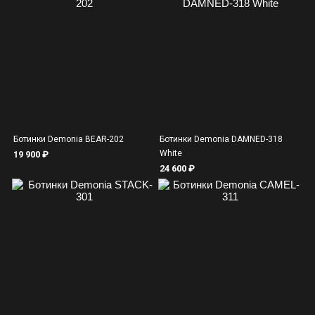
Ботинки Demonia BEAR-202
Ботинки Demonia DAMNED-318
White
19 900 ₽
24 600 ₽