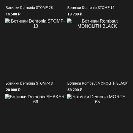
Ботинки Demonia STOMP-28
Ботинки Demonia STOMP-15
14 500 ₽
18 700 ₽
Ботинки Demonia STOMP-13
Ботинки Rombaut MONOLITH BLACK
20 000 ₽
58 200 ₽