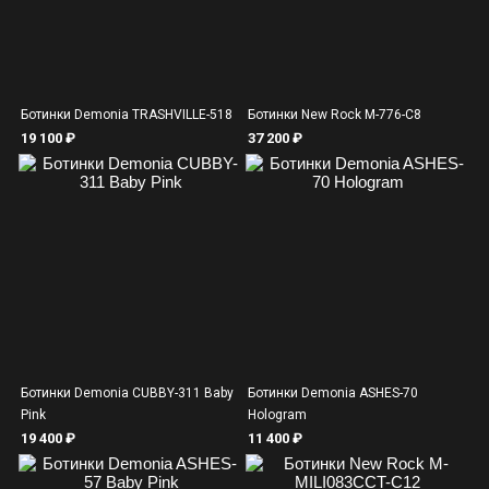
Ботинки Demonia TRASHVILLE-518
Ботинки New Rock M-776-C8
19 100 ₽
37 200 ₽
Ботинки Demonia CUBBY-311 Baby
Ботинки Demonia ASHES-70
Pink
Hologram
19 400 ₽
11 400 ₽