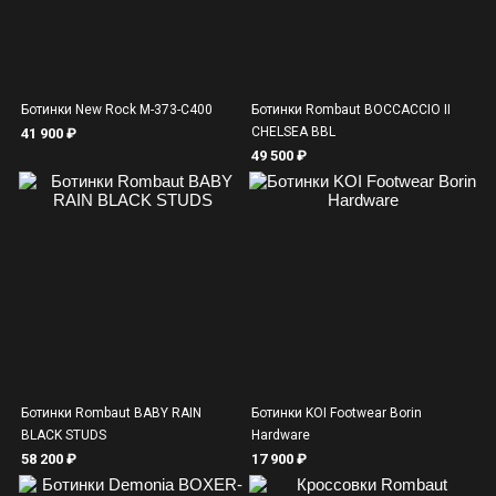
Ботинки New Rock M-373-C400
Ботинки Rombaut BOCCACCIO II
CHELSEA BBL
41 900 ₽
49 500 ₽
Ботинки Rombaut BABY RAIN
Ботинки KOI Footwear Borin
BLACK STUDS
Hardware
58 200 ₽
17 900 ₽