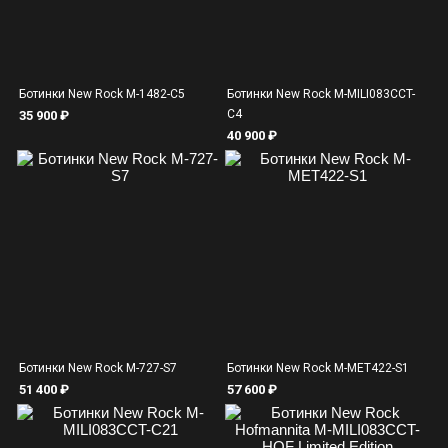
Ботинки New Rock M-1482-C5
Ботинки New Rock M-MILI083CCT-
C4
35 900 ₽
40 900 ₽
Ботинки New Rock M-727-S7
Ботинки New Rock M-MET422-S1
51 400 ₽
57 600 ₽