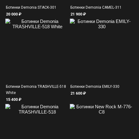
Ботинки Demonia STACK-301
Ботинки Demonia CAMEL-311
20 000 ₽
21 900 ₽
Ботинки Demonia TRASHVILLE-518
Ботинки Demonia EMILY-330
White
21 600 ₽
15 400 ₽