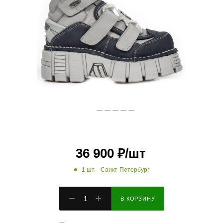
36 900
₽
/шт
1 шт.
- Санкт-Петербург
В КОРЗИНУ