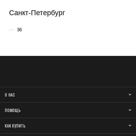
Санкт-Петербург
36
О НАС
ПОМОЩЬ
КАК КУПИТЬ