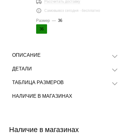
Рассчитать доставку
Самовывоз сегодня - бесплатно
Размер
—
36
36
ОПИСАНИЕ
ДЕТАЛИ
ТАБЛИЦА РАЗМЕРОВ
НАЛИЧИЕ В МАГАЗИНАХ
Наличие в магазинах