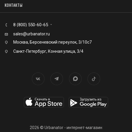
КОНТАКТЫ
8 (800) 550-60-65
sales@urbanator.ru
Москва, Берсеневский переулок, 3/10с7
Санкт-Петербург, Конная улица, 3/4
2026 © Urbanator - интернет-магазин