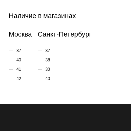
Наличие в магазинах
Москва
Санкт-Петербург
37
37
40
38
41
39
42
40