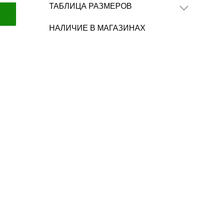
ТАБЛИЦА РАЗМЕРОВ
НАЛИЧИЕ В МАГАЗИНАХ